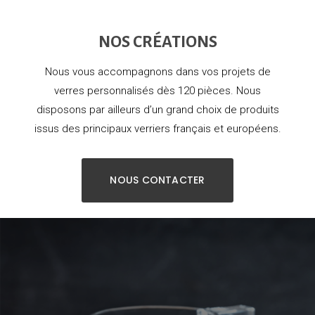
NOS CRÉATIONS
Nous vous accompagnons dans vos projets de
verres personnalisés dès 120 pièces. Nous
disposons par ailleurs d’un grand choix de produits
issus des principaux verriers français et européens.
NOUS CONTACTER