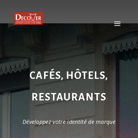
CAFÉS, HÔTELS,
RESTAURANTS
Développez votre identité de marque