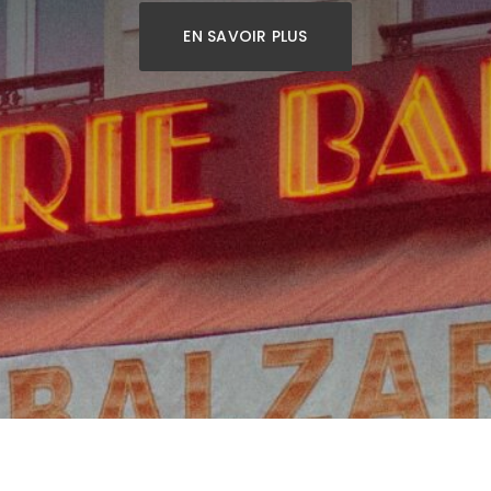
EN SAVOIR PLUS