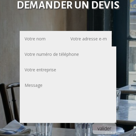
DEMANDER UN DEVIS
valider